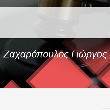
Ζαχαρόπουλος Γιώργος