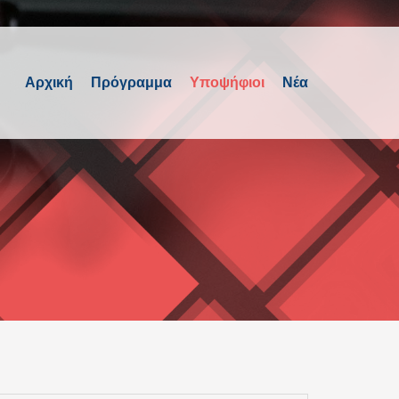
Αρχική
Πρόγραμμα
Υποψήφιοι
Νέα